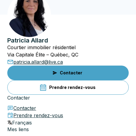
Patricia Allard
Courtier immobilier résidentiel
Via Capitale Élite – Québec, QC
patricia.allard@live.ca
Contacter
Prendre rendez-vous
Contacter
Contacter
Prendre rendez-vous
Français
Mes liens